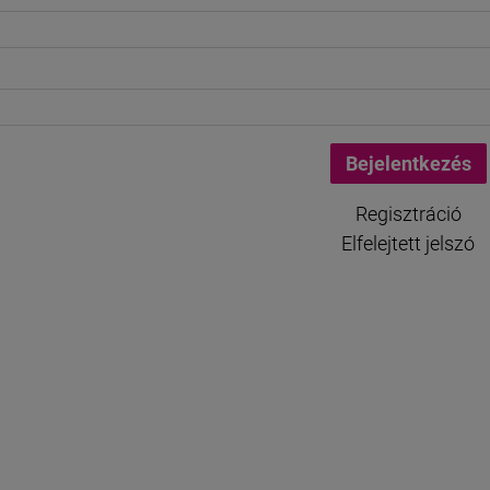
Regisztráció
Elfelejtett jelszó